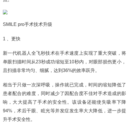
SMILE pro手术技术升级
1 、更快
新一代机器人全飞秒技术在手术速度上实现了重大突破，将
单眼扫描时间从23秒成功缩短至10秒内，对眼部损伤更小，
且扫描非常均匀、细腻，达到36%的效率跃升。
相当于只做一次深呼吸，操作就已完成，时间的缩短降低了
患者配合的难度，同时减少了因配合度不佳对手术造成的影
响，大大提高了手术的安全性。该设备还能使失吸率下降
94%，术后干眼、眩光等并发症发生率大大降低，进一步提
升手术安全性。