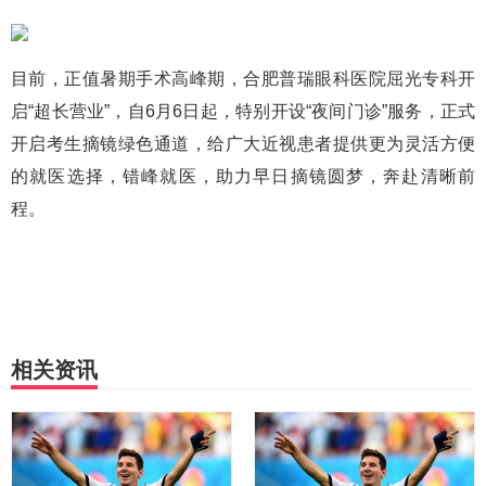
目前，正值暑期手术高峰期，合肥普瑞眼科医院屈光专科开
启“超长营业”，自6月6日起，特别开设“夜间门诊”服务，正式
开启考生摘镜绿色通道，给广大近视患者提供更为灵活方便
的就医选择，错峰就医，助力早日摘镜圆梦，奔赴清晰前
程。
相关资讯