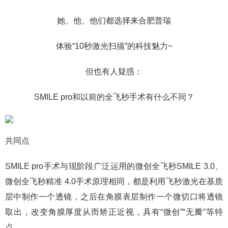
她、他、他们都选择来合肥普瑞
体验“10秒激光扫描”的科技魅力~
但也有人疑惑：
SMILE pro和以前的全飞秒手术有什么不同？
共同点
SMILE pro手术与现阶段广泛运用的微创全飞秒SMILE 3.0、
微创全飞秒精准 4.0手术原理相同，都是利用飞秒激光在基质
层中制作一个透镜，之后在角膜表层制作一个微切口将透镜
取出，改变角膜厚度从而矫正近视，具有“微创”“无瓣”等特
点。