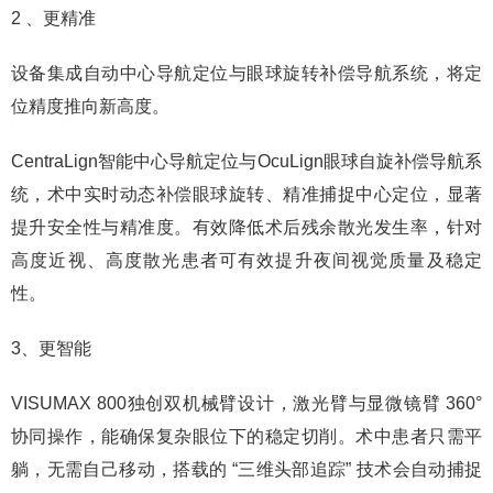
2 、更精准
设备集成自动中心导航定位与眼球旋转补偿导航系统，将定
位精度推向新高度。
CentraLign智能中心导航定位与OcuLign眼球自旋补偿导航系
统，术中实时动态补偿眼球旋转、精准捕捉中心定位，显著
提升安全性与精准度。有效降低术后残余散光发生率，针对
高度近视、高度散光患者可有效提升夜间视觉质量及稳定
性。
3、更智能
VISUMAX 800独创双机械臂设计，激光臂与显微镜臂 360°
协同操作，能确保复杂眼位下的稳定切削。术中患者只需平
躺，无需自己移动，搭载的 “三维头部追踪” 技术会自动捕捉