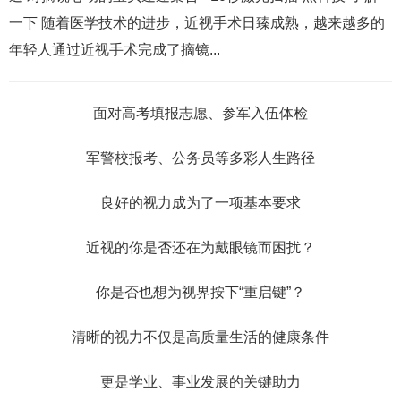
一下 随着医学技术的进步，近视手术日臻成熟，越来越多的
年轻人通过近视手术完成了摘镜...
面对高考填报志愿、参军入伍体检
军警校报考、公务员等多彩人生路径
良好的视力成为了一项基本要求
近视的你是否还在为戴眼镜而困扰？
你是否也想为视界按下“重启键”？
清晰的视力不仅是高质量生活的健康条件
更是学业、事业发展的关键助力