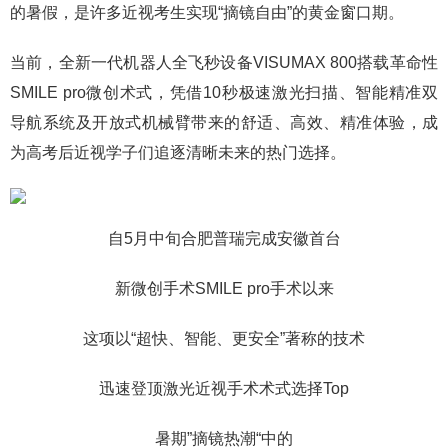
的暑假，是许多近视考生实现“摘镜自由”的黄金窗口期。
当前，全新一代机器人全飞秒设备VISUMAX 800搭载革命性
SMILE pro微创术式，凭借10秒极速激光扫描、智能精准双
导航系统及开放式机械臂带来的舒适、高效、精准体验，成
为高考后近视学子们追逐清晰未来的热门选择。
自5月中旬合肥普瑞完成安徽首台
新微创手术SMILE pro手术以来
这项以“超快、智能、更安全”著称的技术
迅速登顶激光近视手术术式选择Top
暑期”摘镜热潮“中的